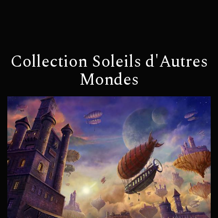
Collection Soleils d'Autres
Mondes