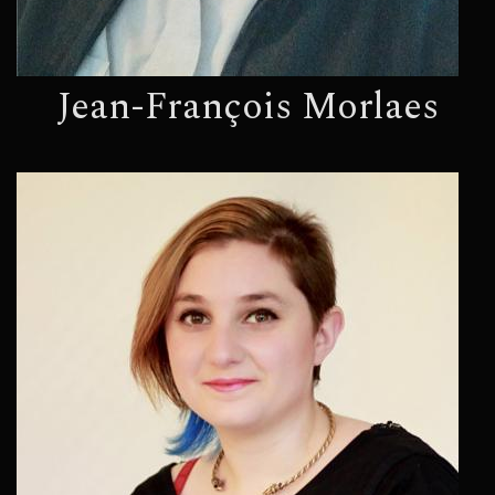
Jean-François Morlaes