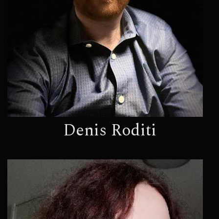
Denis Roditi