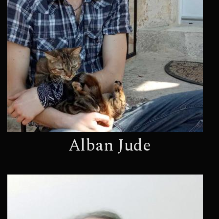
Alban Jude