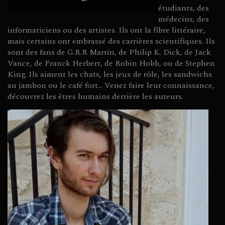
étudiants, des
médecins, des
informaticiens ou des artistes. Ils ont la fibre littéraire,
mais certains ont embrassé des carrières scientifiques. Ils
sont des fans de G.R.R Martin, de Philip K. Dick, de Jack
Vance, de Franck Herbert, de Robin Hobb, ou de Stephen
King. Ils aiment les chats, les jeux de rôle, les sandwichs
au jambon ou le café fort... Venez faire leur connaissance,
découvrez les êtres humains derrière les auteurs.