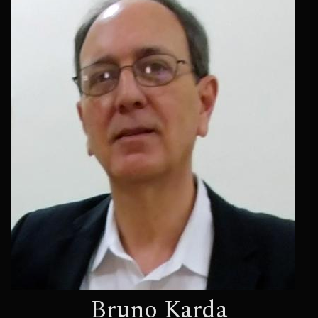
Bruno Karda