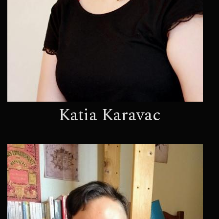
Katia Karavac