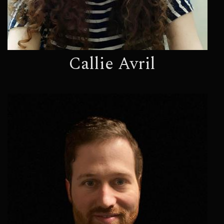
Callie Avril