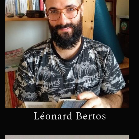
Léonard Bertos