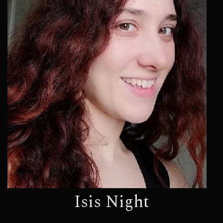
Isis Night