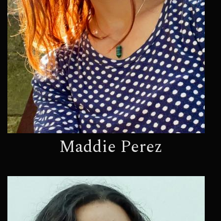
Maddie Perez