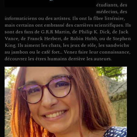
étudiants, des
médecins, des
informaticiens ou des artistes. Ils ont la fibre littéraire,
mais certains ont embrassé des carrières scientifiques. Ils
sont des fans de G.R.R Martin, de Philip K. Dick, de Jack
Vance, de Franck Herbert, de Robin Hobb, ou de Stephen
King. Ils aiment les chats, les jeux de rôle, les sandwichs
au jambon ou le café fort... Venez faire leur connaissance,
découvrez les êtres humains derrière les auteurs.