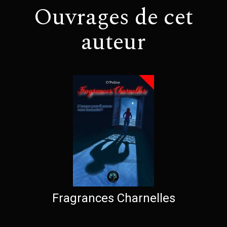
Ouvrages de cet
auteur
Fragrances Charnelles