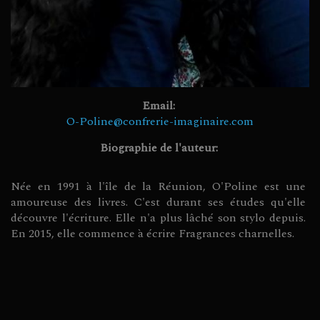
Email:
O-Poline@confrerie-imaginaire.com
Biographie de l'auteur:
Née en 1991 à l'île de la Réunion, O'Poline est une
amoureuse des livres. C'est durant ses études qu'elle
découvre l'écriture. Elle n'a plus lâché son stylo depuis.
En 2015, elle commence à écrire Fragrances charnelles.