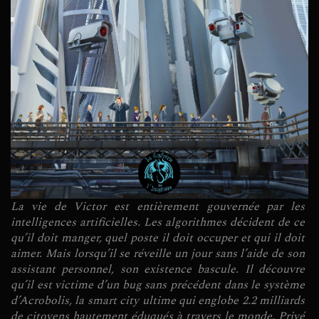
La vie de Victor est entièrement gouvernée par les
intelligences artificielles. Les algorithmes décident de ce
qu’il doit manger, quel poste il doit occuper et qui il doit
aimer. Mais lorsqu’il se réveille un jour sans l’aide de son
assistant personnel, son existence bascule. Il découvre
qu’il est victime d’un bug sans précédent dans le système
d’Acrobolis, la smart city ultime qui englobe 2.2 milliards
de citoyens hautement éduqués à travers le monde. Privé