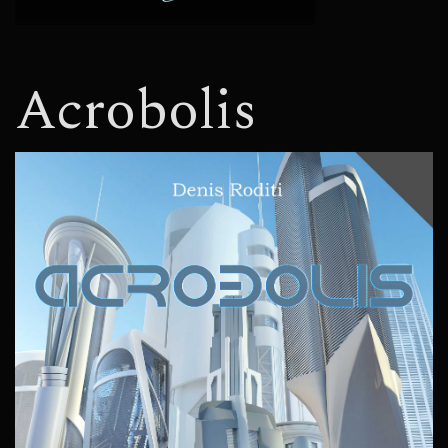
Acrobolis