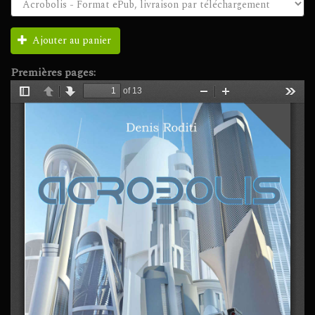
Ajouter au panier
Premières pages: