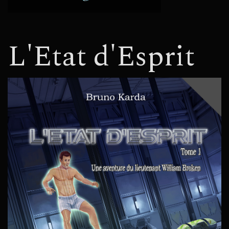
L'Etat d'Esprit