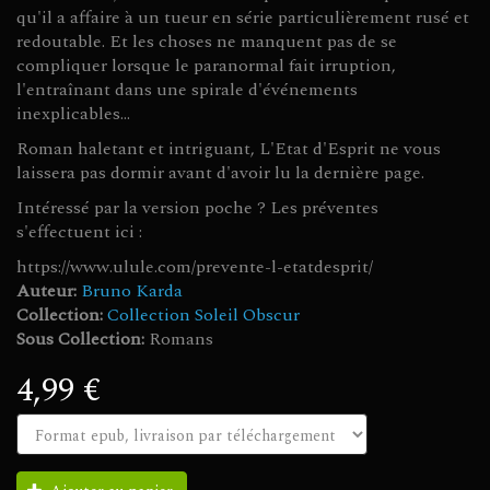
qu'il a affaire à un tueur en série particulièrement rusé et
redoutable. Et les choses ne manquent pas de se
compliquer lorsque le paranormal fait irruption,
l'entraînant dans une spirale d'événements
inexplicables...
Roman haletant et intriguant, L'Etat d'Esprit ne vous
laissera pas dormir avant d'avoir lu la dernière page.
Intéressé par la version poche ? Les préventes
s'effectuent ici :
https://www.ulule.com/prevente-l-etatdesprit/
Auteur:
Bruno Karda
Collection:
Collection Soleil Obscur
Sous Collection:
Romans
4,99 €