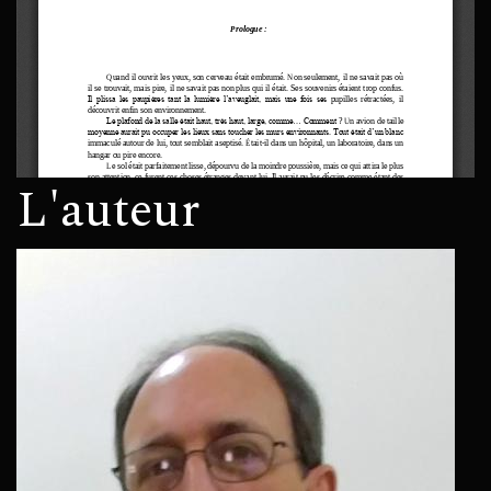
L'auteur