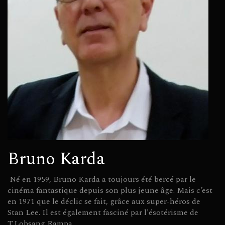
Bruno Karda
Né en 1959, Bruno Karda a toujours été bercé par le
cinéma fantastique depuis son plus jeune âge. Mais c’est
en 1971 que le déclic se fait, grâce aux super-héros de
Stan Lee. Il est également fasciné par l'ésotérisme de
T.Lobsang Rampa.