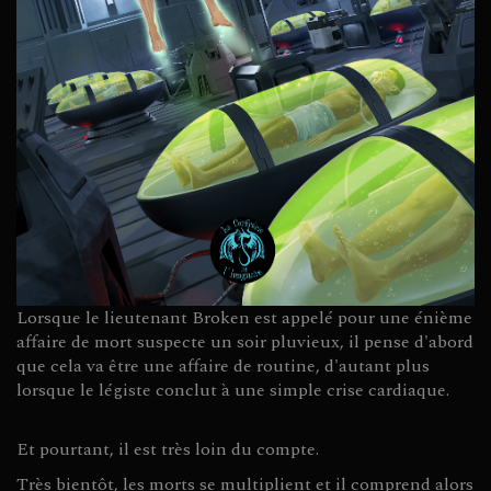
Lorsque le lieutenant Broken est appelé pour une énième
affaire de mort suspecte un soir pluvieux, il pense d'abord
que cela va être une affaire de routine, d'autant plus
lorsque le légiste conclut à une simple crise cardiaque.
Et pourtant, il est très loin du compte.
Très bientôt, les morts se multiplient et il comprend alors