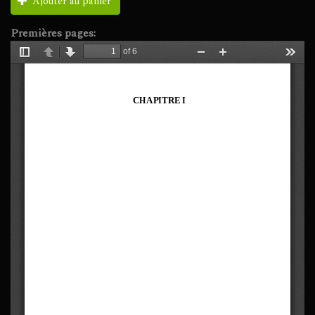
Ajouter au panier
Premières pages: